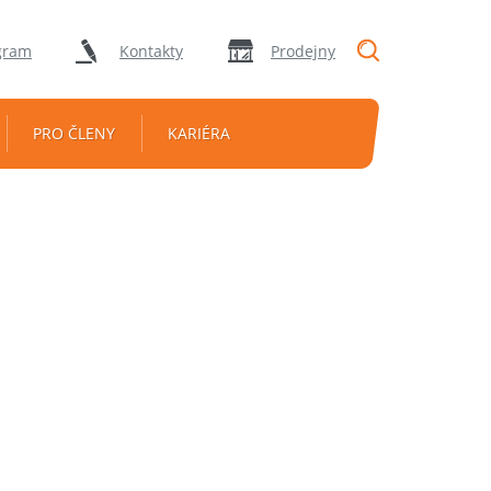
"Vyhledávání
gram
Kontakty
Prodejny
PRO ČLENY
KARIÉRA