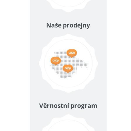
Naše prodejny
Věrnostní program