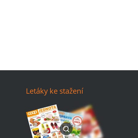
Letáky ke stažení