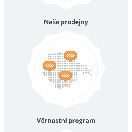
Naše prodejny
Věrnostní program