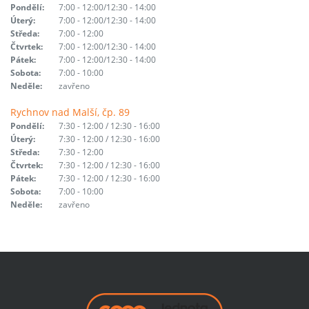
Pondělí:
7:00 - 12:00/12:30 - 14:00
Úterý:
7:00 - 12:00/12:30 - 14:00
Středa:
7:00 - 12:00
Čtvrtek:
7:00 - 12:00/12:30 - 14:00
Pátek:
7:00 - 12:00/12:30 - 14:00
Sobota:
7:00 - 10:00
Neděle:
zavřeno
Rychnov nad Malší, čp. 89
Pondělí:
7:30 - 12:00 / 12:30 - 16:00
Úterý:
7:30 - 12:00 / 12:30 - 16:00
Středa:
7:30 - 12:00
Čtvrtek:
7:30 - 12:00 / 12:30 - 16:00
Pátek:
7:30 - 12:00 / 12:30 - 16:00
Sobota:
7:00 - 10:00
Neděle:
zavřeno