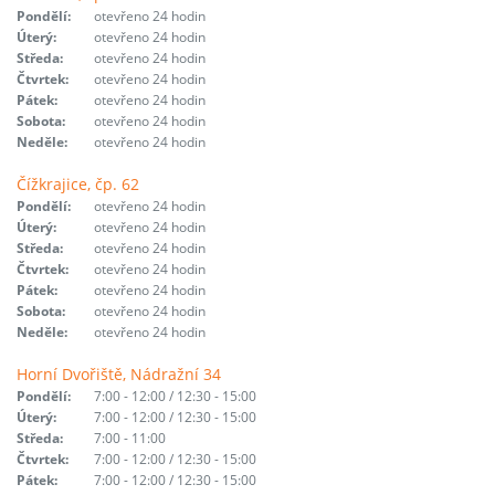
Pondělí:
otevřeno 24 hodin
Úterý:
otevřeno 24 hodin
Středa:
otevřeno 24 hodin
Čtvrtek:
otevřeno 24 hodin
Pátek:
otevřeno 24 hodin
Sobota:
otevřeno 24 hodin
Neděle:
otevřeno 24 hodin
Čížkrajice, čp. 62
Pondělí:
otevřeno 24 hodin
Úterý:
otevřeno 24 hodin
Středa:
otevřeno 24 hodin
Čtvrtek:
otevřeno 24 hodin
Pátek:
otevřeno 24 hodin
Sobota:
otevřeno 24 hodin
Neděle:
otevřeno 24 hodin
Horní Dvořiště, Nádražní 34
Pondělí:
7:00 - 12:00 / 12:30 - 15:00
Úterý:
7:00 - 12:00 / 12:30 - 15:00
Středa:
7:00 - 11:00
Čtvrtek:
7:00 - 12:00 / 12:30 - 15:00
Pátek:
7:00 - 12:00 / 12:30 - 15:00