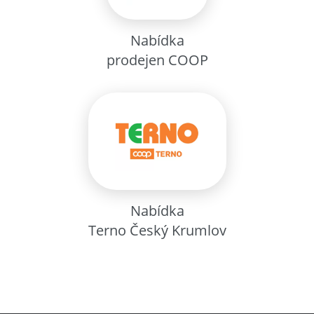
Nabídka
prodejen COOP
Nabídka
Terno Český Krumlov