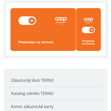
Zákaznický klub TERNO
Katalog odměn TERNO
Konto zákaznické karty