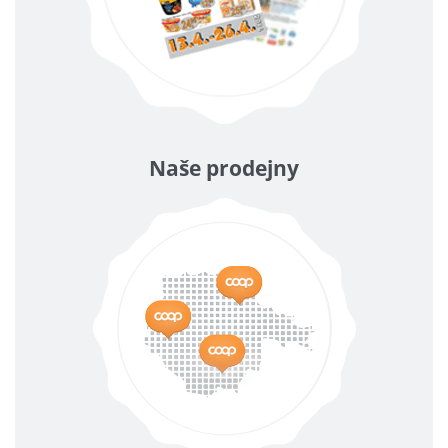
Naše prodejny