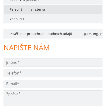
Personální manažerka
Vedoucí IT
Pověřenec pro ochranu osobních údajů
JUDr. Ing. Ja
NAPIŠTE NÁM