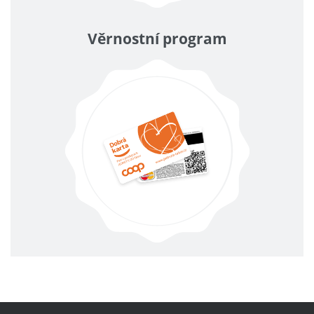
Věrnostní program