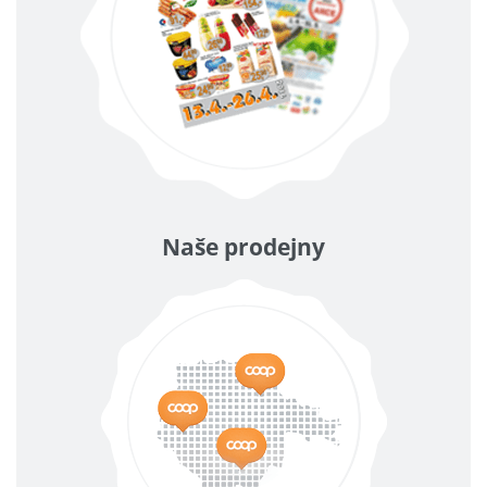
Naše prodejny