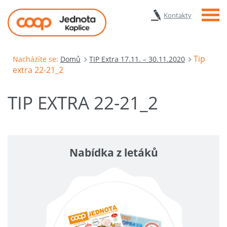
Menu
Kontakty
Tip
Nacházíte se:
Domů
TIP Extra 17.11. – 30.11.2020
extra 22-21_2
TIP EXTRA 22-21_2
Nabídka z letáků