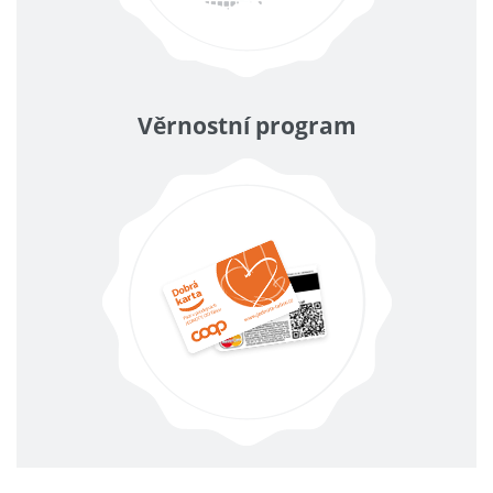
Věrnostní program