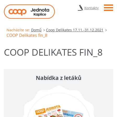
Menu
Kontakty
Nacházíte se:
Domů
Coop Delikates 17.11.-31.12.2021
COOP Delikates fin_8
COOP DELIKATES FIN_8
Nabídka z letáků