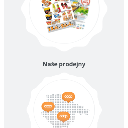
Naše prodejny