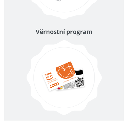
Věrnostní program