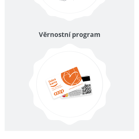
Věrnostní program