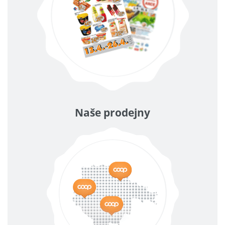
Naše prodejny