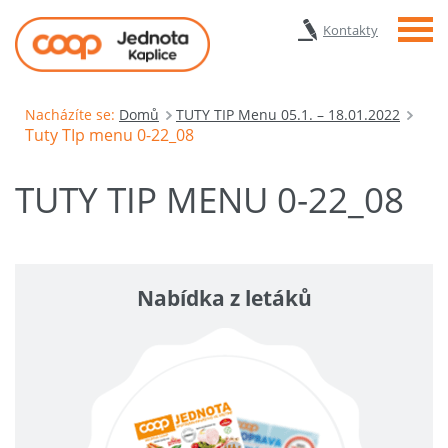
Menu
Kontakty
Nacházíte se:
Domů
TUTY TIP Menu 05.1. – 18.01.2022
Tuty TIp menu 0-22_08
TUTY TIP MENU 0-22_08
Nabídka z letáků