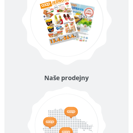
Naše prodejny