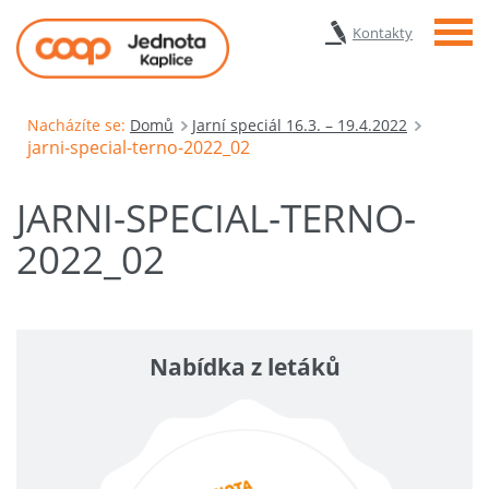
Menu
Kontakty
Nacházíte se:
Domů
Jarní speciál 16.3. – 19.4.2022
jarni-special-terno-2022_02
JARNI-SPECIAL-TERNO-
2022_02
Nabídka z letáků