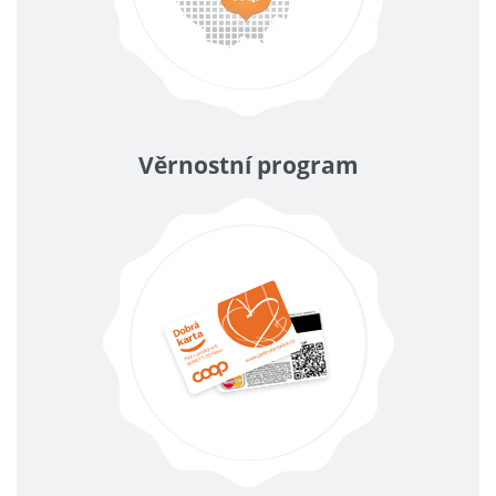
Věrnostní program