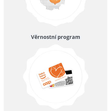
Věrnostní program