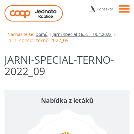
Menu
Kontakty
Nacházíte se:
Domů
Jarní speciál 16.3. – 19.4.2022
jarni-special-terno-2022_09
JARNI-SPECIAL-TERNO-
2022_09
Nabídka z letáků