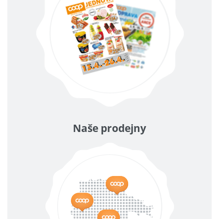
Naše prodejny