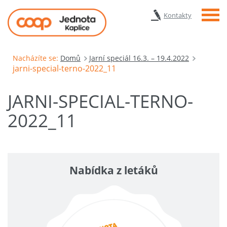
Menu
Kontakty
Nacházíte se:
Domů
Jarní speciál 16.3. – 19.4.2022
jarni-special-terno-2022_11
JARNI-SPECIAL-TERNO-
2022_11
Nabídka z letáků