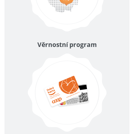
Věrnostní program