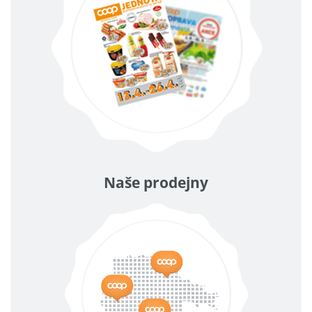
Naše prodejny