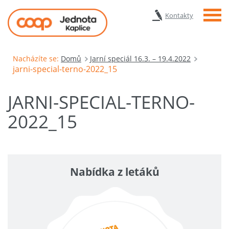
Menu
Kontakty
Nacházíte se:
Domů
Jarní speciál 16.3. – 19.4.2022
jarni-special-terno-2022_15
JARNI-SPECIAL-TERNO-
2022_15
Nabídka z letáků