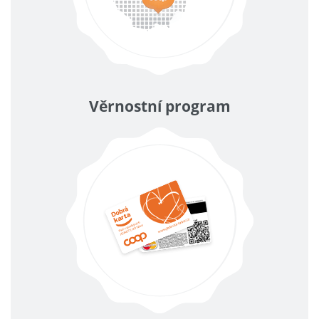
Věrnostní program