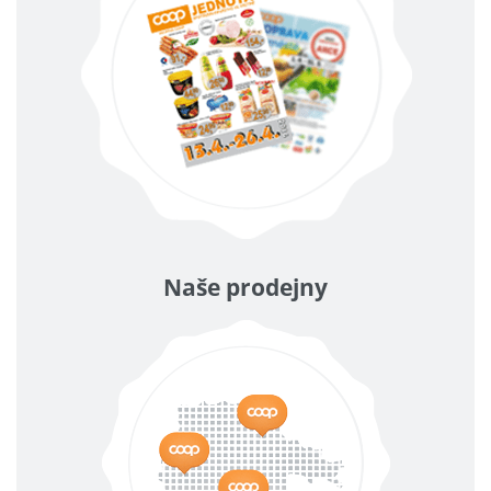
Naše prodejny