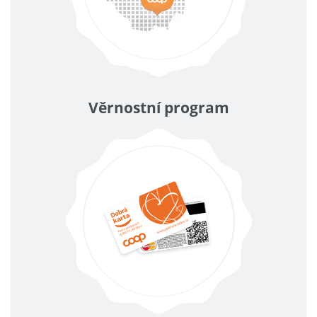
Věrnostní program