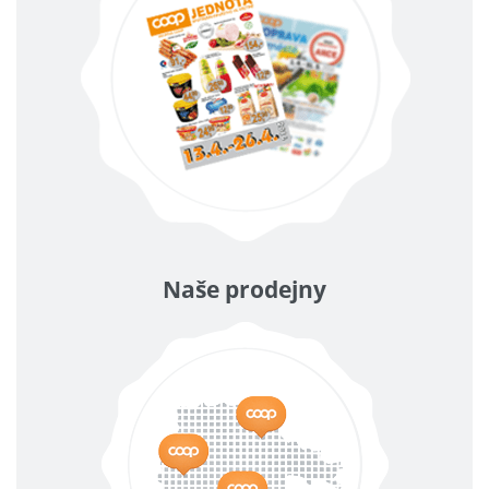
Naše prodejny