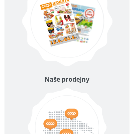
Naše prodejny