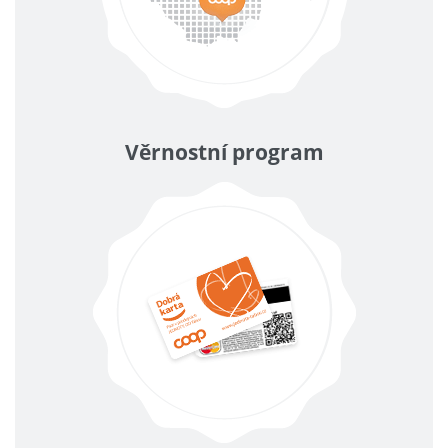
Věrnostní program