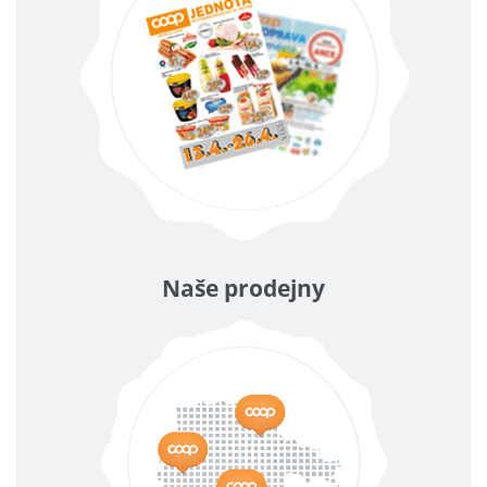
Naše prodejny