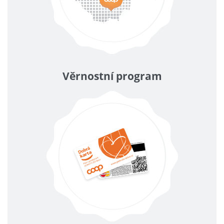
Věrnostní program