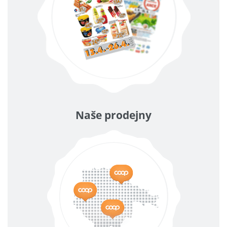
Naše prodejny