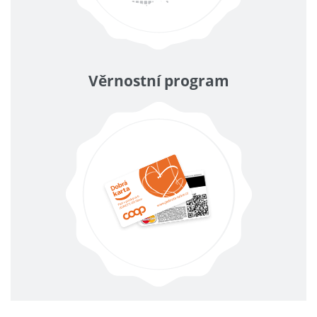
Věrnostní program