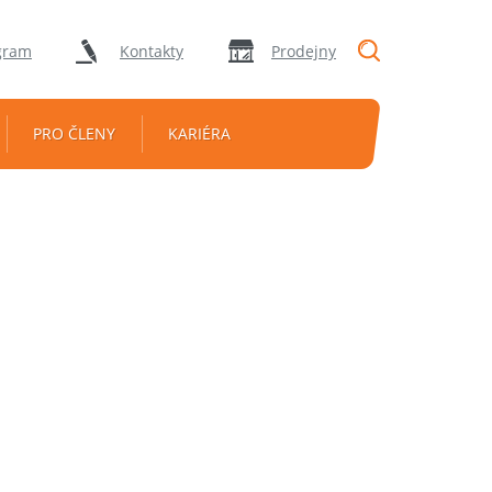
"Vyhledávání
gram
Kontakty
Prodejny
PRO ČLENY
KARIÉRA