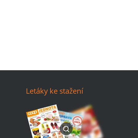
Letáky ke stažení