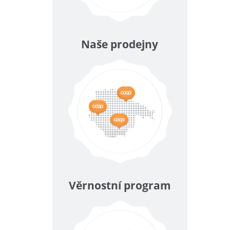
Naše prodejny
Věrnostní program