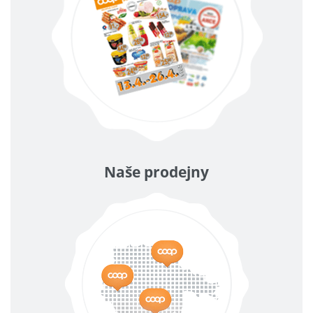
Naše prodejny