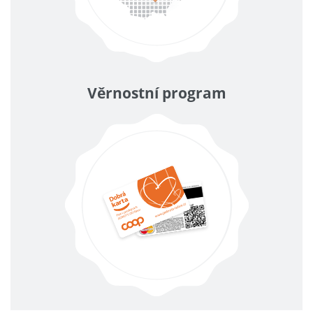
Věrnostní program