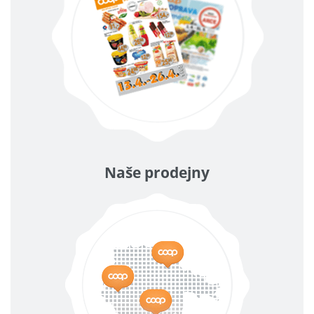
Naše prodejny