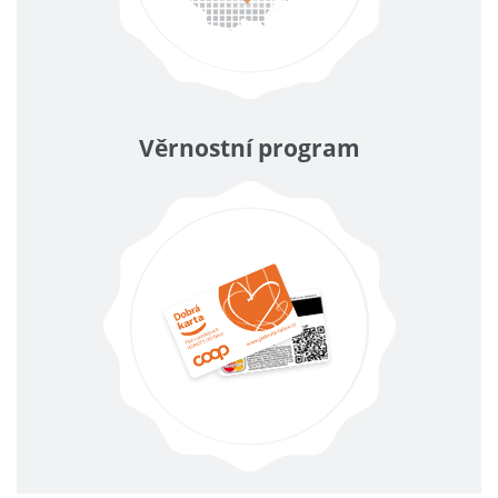
Věrnostní program