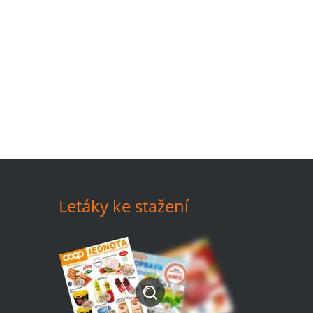
Letáky ke stažení