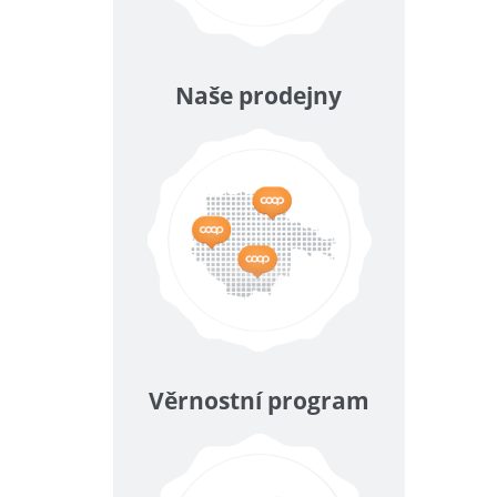
Naše prodejny
Věrnostní program