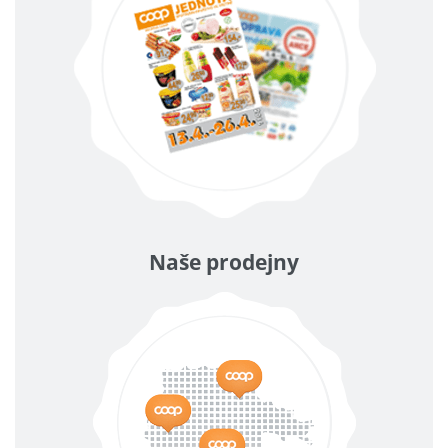
Naše prodejny