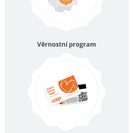
Věrnostní program