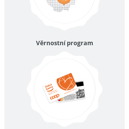
Věrnostní program