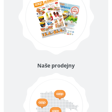
Naše prodejny