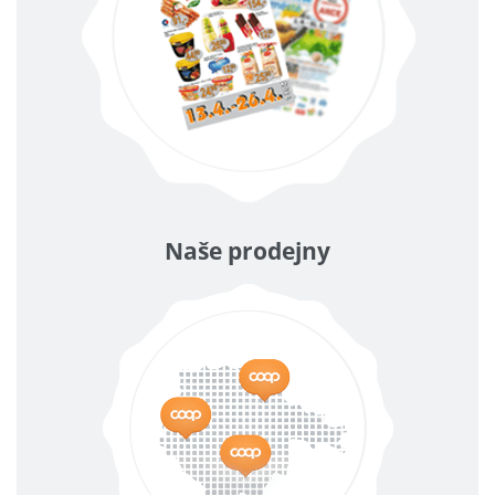
Naše prodejny