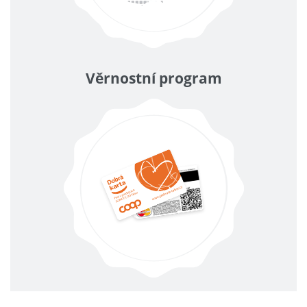
Věrnostní program