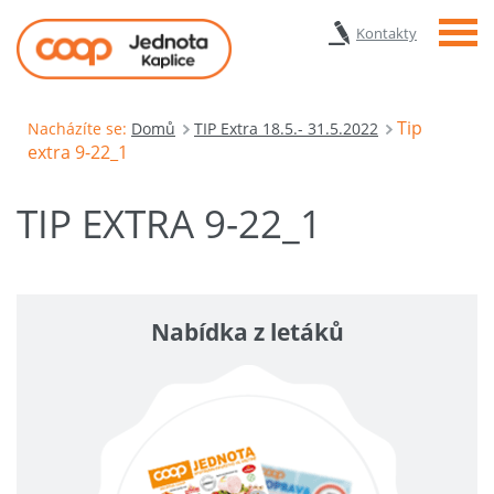
Menu
Kontakty
Tip
Nacházíte se:
Domů
TIP Extra 18.5.- 31.5.2022
extra 9-22_1
TIP EXTRA 9-22_1
Nabídka z letáků