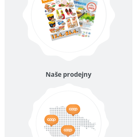
Naše prodejny