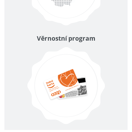
Věrnostní program