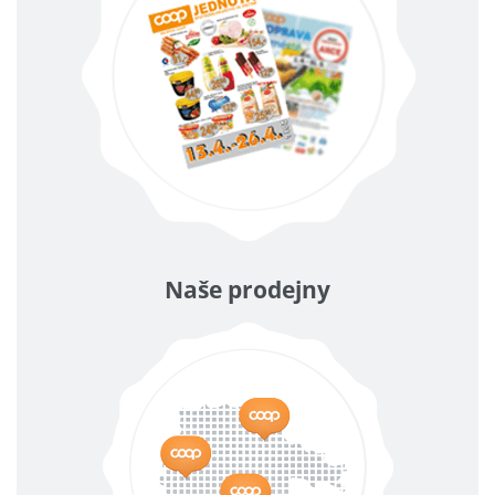
Naše prodejny