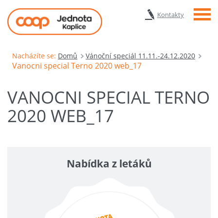
Menu
Kontakty
Nacházíte se:
Domů
Vánoční speciál 11.11.-24.12.2020
Vanocni special Terno 2020 web_17
VANOCNI SPECIAL TERNO
2020 WEB_17
Nabídka z letáků