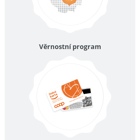
Věrnostní program