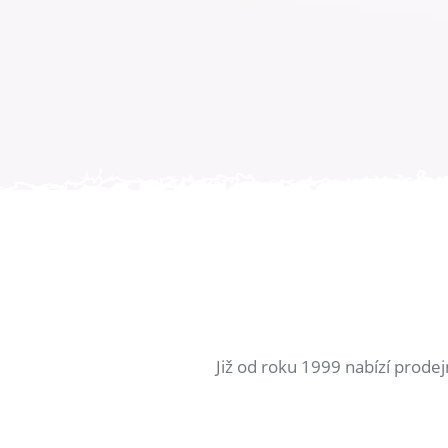
Již od roku 1999 nabízí prode