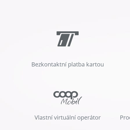
Bezkontaktní platba kartou
Vlastní virtuální operátor
Pro