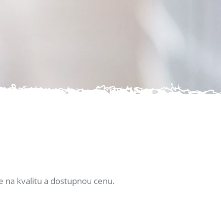
e na kvalitu a dostupnou cenu.