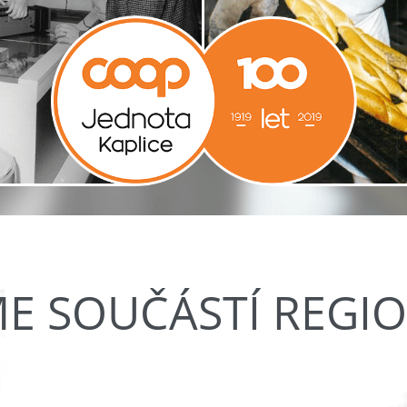
ME SOUČÁSTÍ REGI