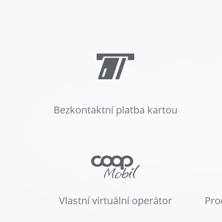
Bezkontaktní platba kartou
Vlastní virtuální operátor
Pro