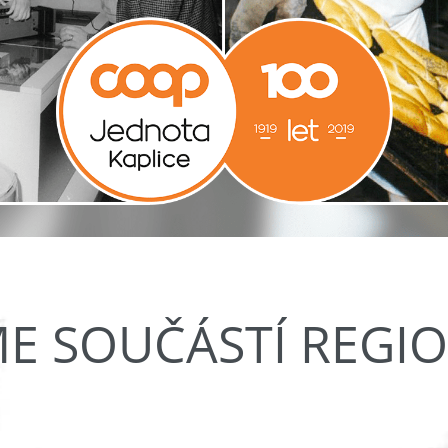
ME SOUČÁSTÍ REGI