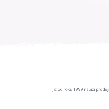
Již od roku 1999 nabízí prode