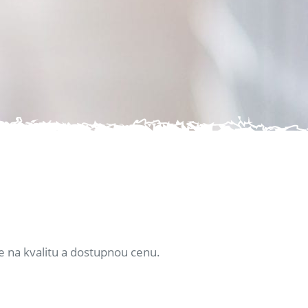
e na kvalitu a dostupnou cenu.