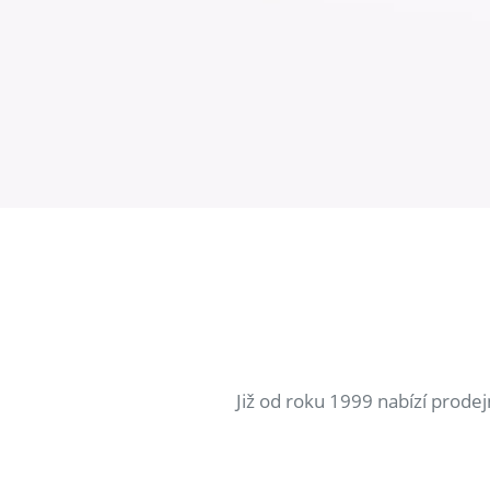
Již od roku 1999 nabízí prode