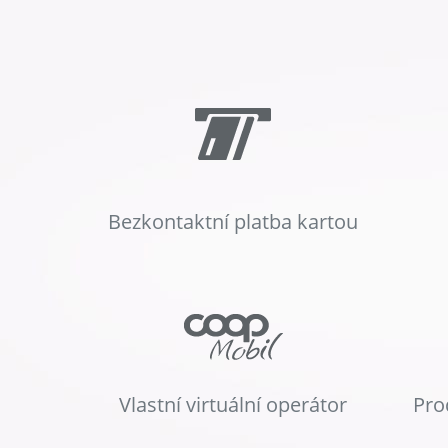
Bezkontaktní platba kartou
Vlastní virtuální operátor
Pro