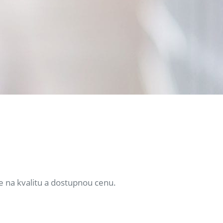
e na kvalitu a dostupnou cenu.