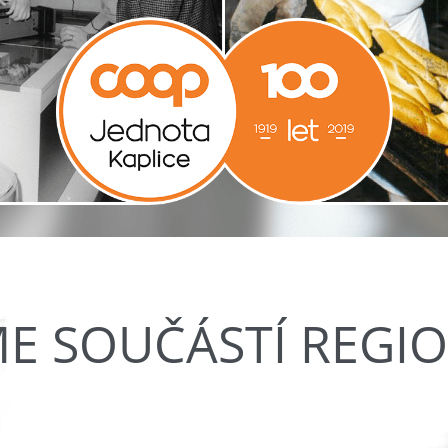
ME SOUČÁSTÍ REGI