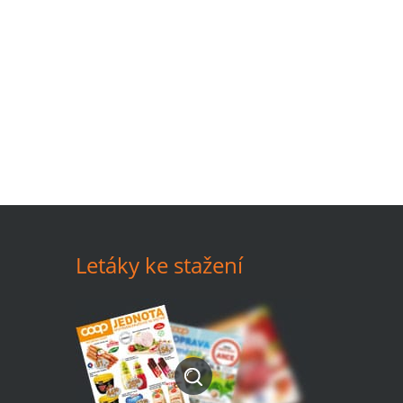
Letáky ke stažení