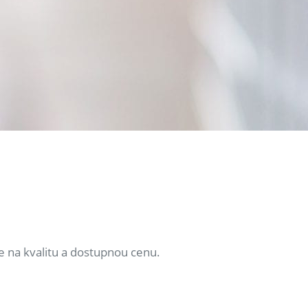
e na kvalitu a dostupnou cenu.