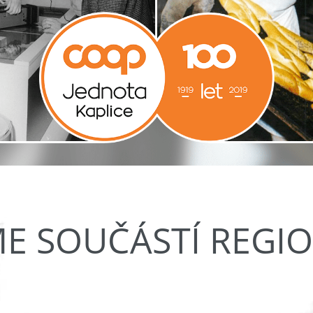
ME SOUČÁSTÍ REGI