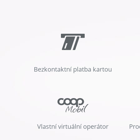
Bezkontaktní platba kartou
Vlastní virtuální operátor
Pro