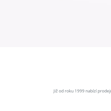
Již od roku 1999 nabízí prode