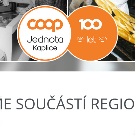
ME SOUČÁSTÍ REGI