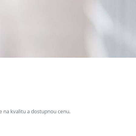
e na kvalitu a dostupnou cenu.