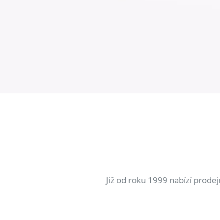
Již od roku 1999 nabízí prode