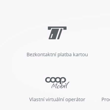
Bezkontaktní platba kartou
Vlastní virtuální operátor
Pro