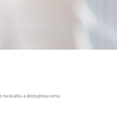
e na kvalitu a dostupnou cenu.