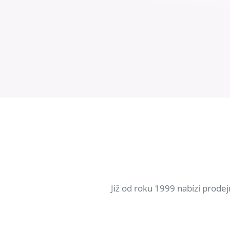
Již od roku 1999 nabízí prode