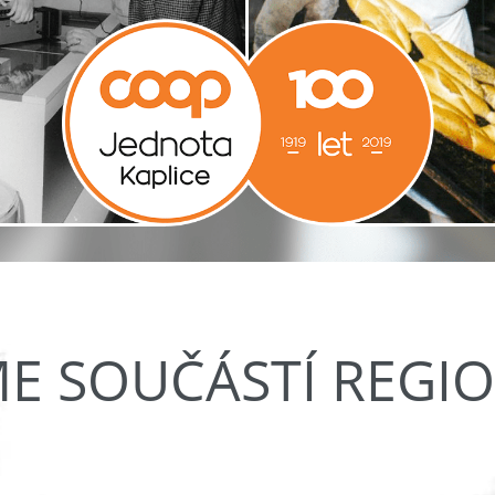
ME SOUČÁSTÍ REGI