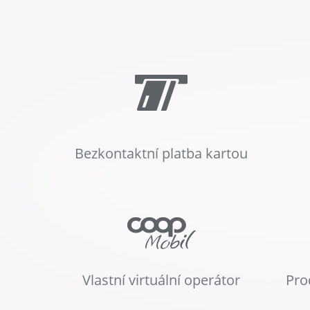
Bezkontaktní platba kartou
Vlastní virtuální operátor
Pro