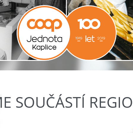
ME SOUČÁSTÍ REGI