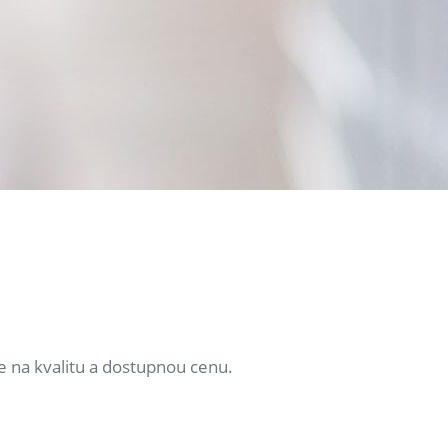
e na kvalitu a dostupnou cenu.