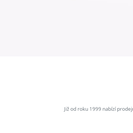
Již od roku 1999 nabízí prode