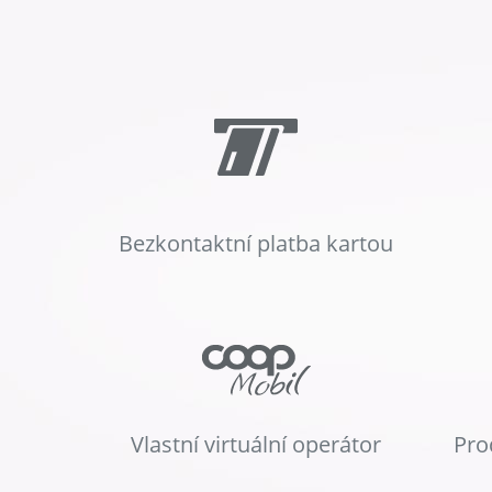
Bezkontaktní platba kartou
Vlastní virtuální operátor
Pro