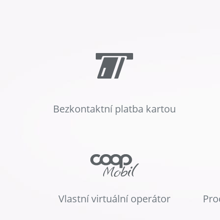
Bezkontaktní platba kartou
Vlastní virtuální operátor
Pro