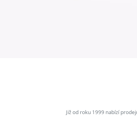
Již od roku 1999 nabízí prode