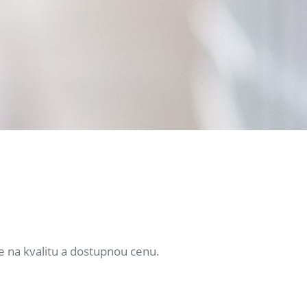
e na kvalitu a dostupnou cenu.