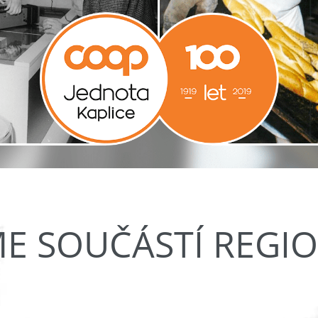
ME SOUČÁSTÍ REGI