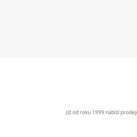
Již od roku 1999 nabízí prode