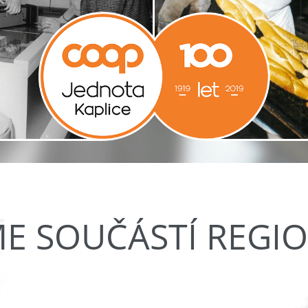
ME SOUČÁSTÍ REGI