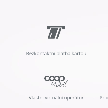
Bezkontaktní platba kartou
Vlastní virtuální operátor
Pro