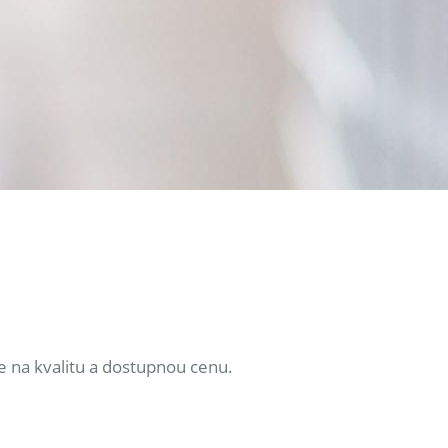
e na kvalitu a dostupnou cenu.