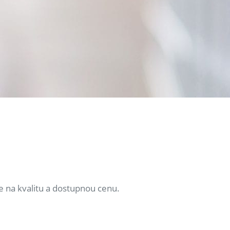
e na kvalitu a dostupnou cenu.