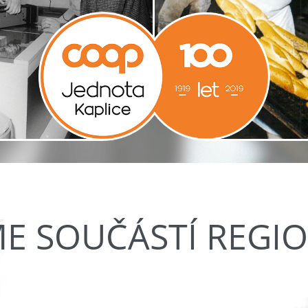
ME SOUČÁSTÍ REGI