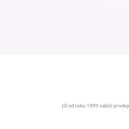
Již od roku 1999 nabízí prode