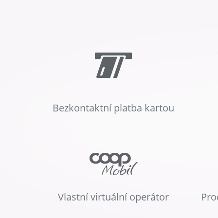
Bezkontaktní platba kartou
Vlastní virtuální operátor
Pro