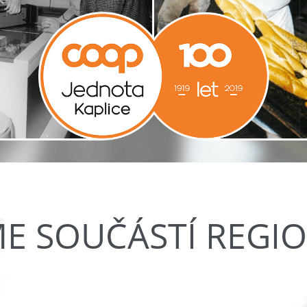
ME SOUČÁSTÍ REGI