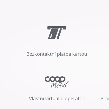
Bezkontaktní platba kartou
Vlastní virtuální operátor
Pro