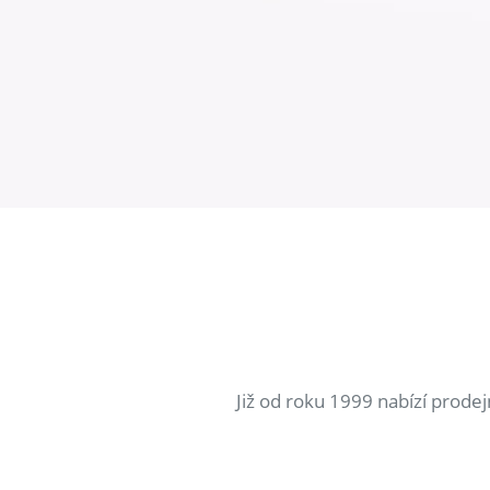
Již od roku 1999 nabízí prode