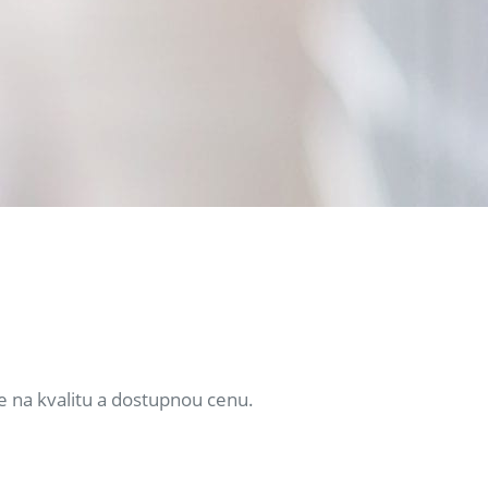
e na kvalitu a dostupnou cenu.