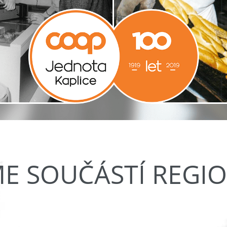
ME SOUČÁSTÍ REGI