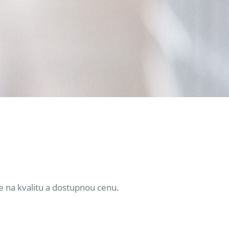
e na kvalitu a dostupnou cenu.