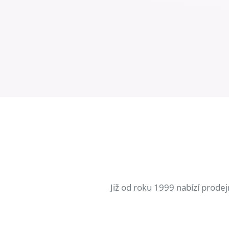
Již od roku 1999 nabízí prode