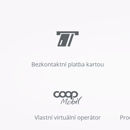
Bezkontaktní platba kartou
Vlastní virtuální operátor
Pro