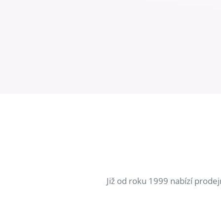
Již od roku 1999 nabízí prode