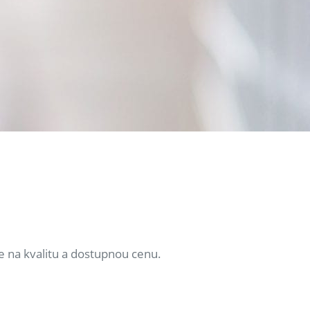
e na kvalitu a dostupnou cenu.