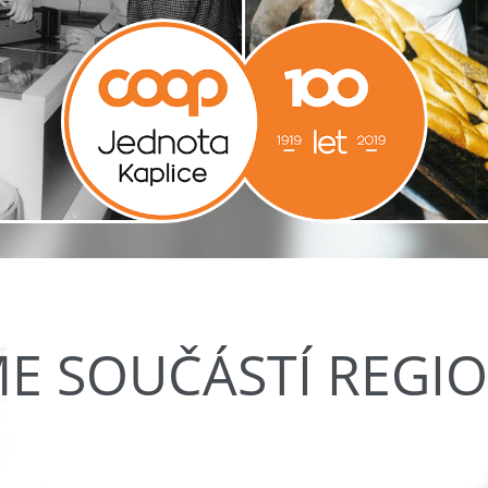
ME SOUČÁSTÍ REGI