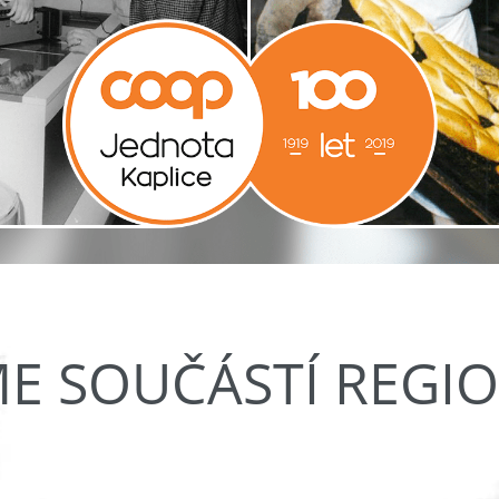
ME SOUČÁSTÍ REGI