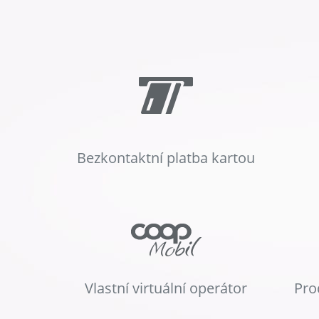
Bezkontaktní platba kartou
Vlastní virtuální operátor
Pro