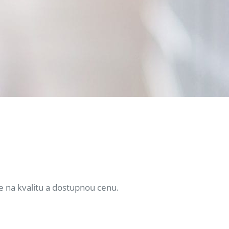
e na kvalitu a dostupnou cenu.