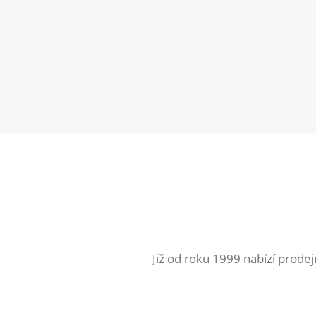
Již od roku 1999 nabízí prode