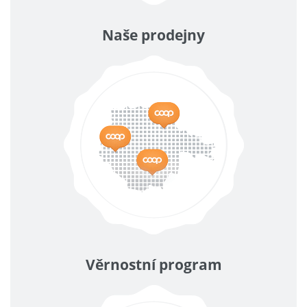
Naše prodejny
Věrnostní program