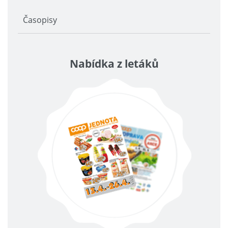
Časopisy
Nabídka z letáků