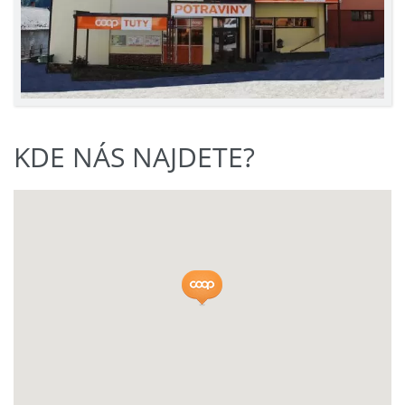
KDE NÁS NAJDETE?