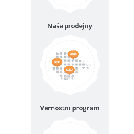
Naše prodejny
Věrnostní program