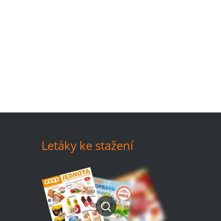
Letáky ke stažení