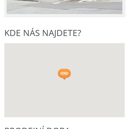
KDE NÁS NAJDETE?