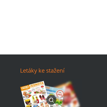
Letáky ke stažení