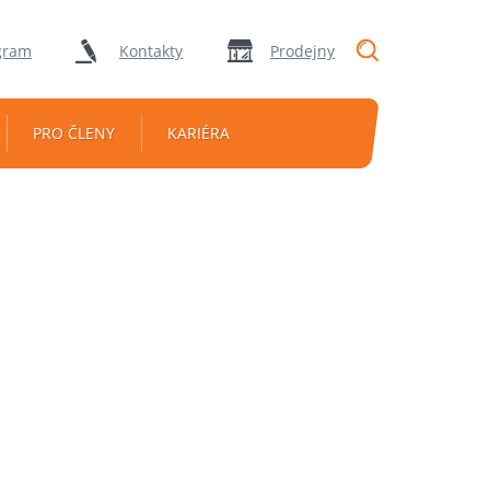
"Vyhledávání
gram
Kontakty
Prodejny
PRO ČLENY
KARIÉRA