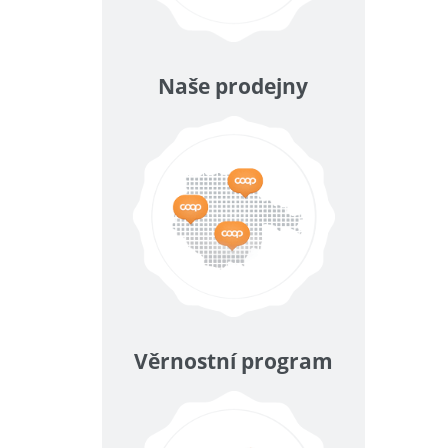
Naše prodejny
Věrnostní program