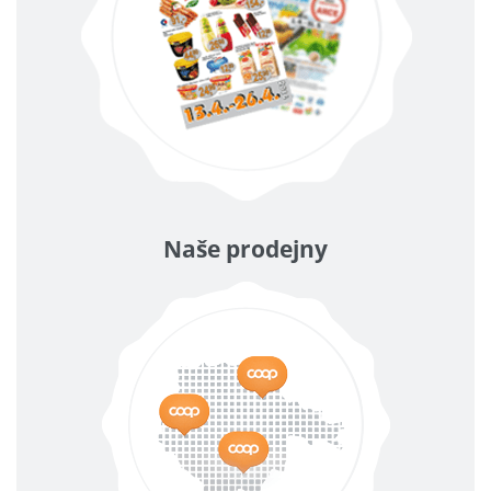
Naše prodejny