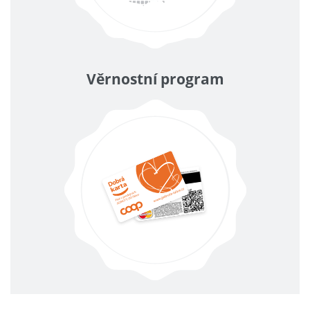
Věrnostní program