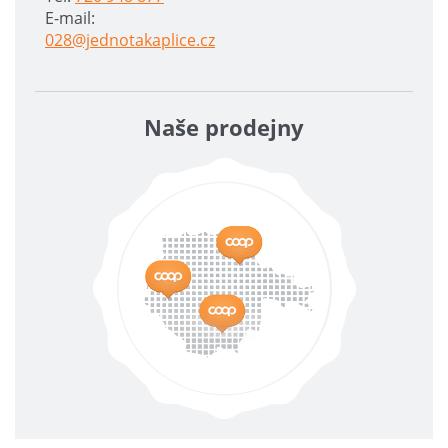
E-mail:
028@jednotakaplice.cz
Naše prodejny