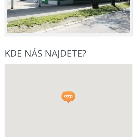
KDE NÁS NAJDETE?