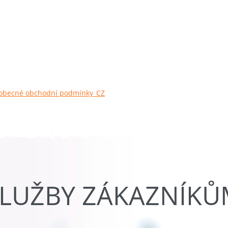
obecné obchodní podmínky_CZ
LUŽBY ZÁKAZNÍK