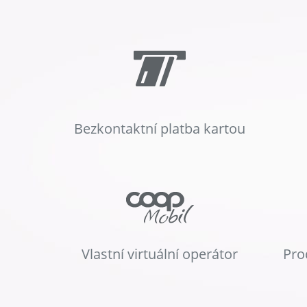
Bezkontaktní platba kartou
Vlastní virtuální operátor
Pro