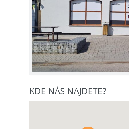
KDE NÁS NAJDETE?