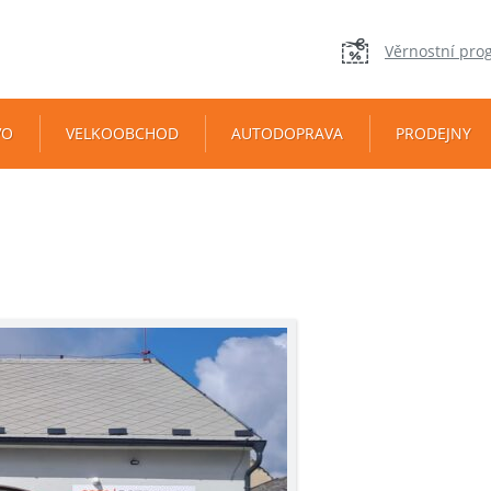
Věrnostní pro
VO
VELKOOBCHOD
AUTODOPRAVA
PRODEJNY