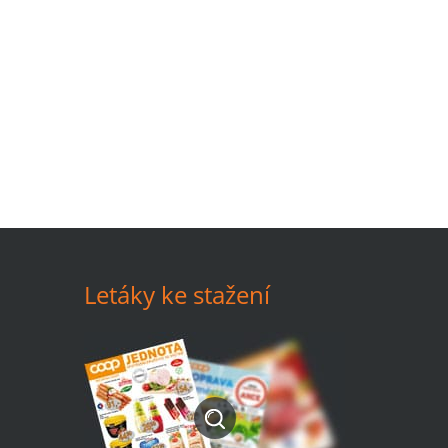
Letáky ke stažení