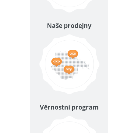
Naše prodejny
Věrnostní program